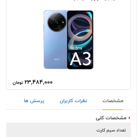
23,484,000
تومان
مشخصات
نظرات کاربران
پرسش ها
مشخصات کلی
تعداد سیم کارت