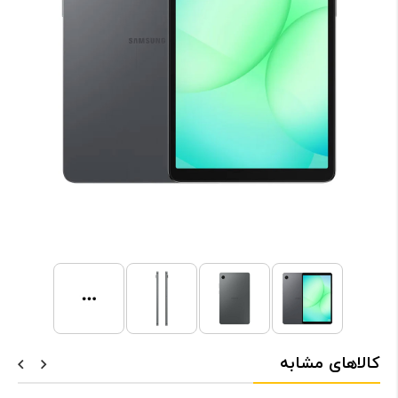
کالاهای مشابه