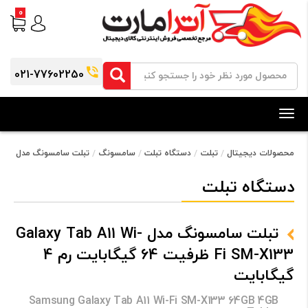
0
021-77602250
Toggle
navigation
محصولات دیجیتال
تبلت
دستگاه تبلت
سامسونگ
تبلت سامسونگ مدل Galaxy Tab A11 Wi-Fi SM-X133 ظرفیت 64 گیگابایت رم 4 گیگابایت
دستگاه تبلت
تبلت سامسونگ مدل Galaxy Tab A11 Wi-
Fi SM-X133 ظرفیت 64 گیگابایت رم 4
گیگابایت
Samsung Galaxy Tab A11 Wi-Fi SM-X133 64GB 4GB