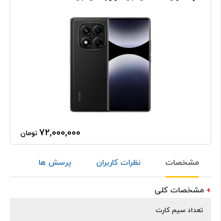
72,000,000
تومان
مشخصات
نظرات کاربران
پرسش ها
مشخصات کلی
تعداد سیم کارت