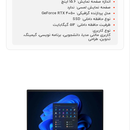
اندازه صفحه نمایش:
15.6 اینچ
صفحه نمایش لمسی:
ندارد
مدل پردازنده گرافیکی:
GeForce RTX 4050
نوع حافظه داخلی:
SSD
ظرفیت حافظه داخلی:
512 گیگابایت
نوع کاربری:
کاربری مالتی مدیا، دانشجویی، برنامه نویسی، گیمینگ،
تدوین، طراحی