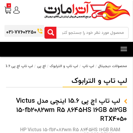
0
021-77602250
Toggle
navigation
محصولات دیجیتال
لپ تاپ
لپ تاپ و الترابوک
اچ پی
لپ تاپ اچ پی 15.6 اینچی مدل Victus 15-fb2082wm R5 8645HS 16GB 512GB RTX4050
لپ تاپ و الترابوک
لپ تاپ اچ پی 15.6 اینچی مدل Victus
15-fb2082wm R5 8645HS 16GB 512GB
RTX4050
HP Victus 15-fb2082wm R5 8645HS 16GB RAM