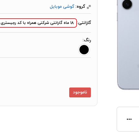
گروه:
گوشی موبایل
گارانتی:
18 ماه گارانتی شرکتی همراه با کد رجیستری
رنگ:
ناموجود