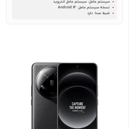
سیستم عامل:
سیستم عامل اندروید
نسخه سیستم عامل:
Android 14
ضبط صدا:
دارد