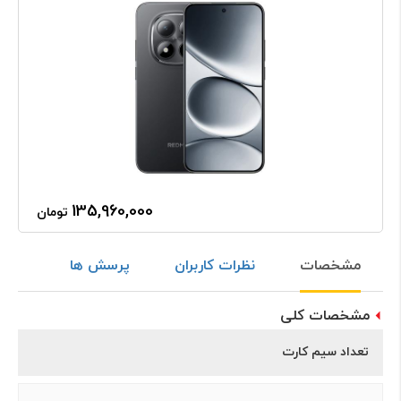
135,960,000
تومان
مشخصات
نظرات کاربران
پرسش ها
مشخصات کلی
تعداد سیم کارت