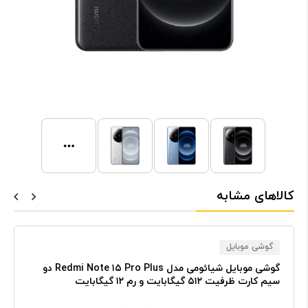
کالاهای مشابه
گوشی موبایل
گوشی موبایل شیائومی مدل Redmi Note ۱۵ Pro Plus دو
سیم کارت ظرفیت ۵۱۲ گیگابایت و رم ۱۲ گیگابایت