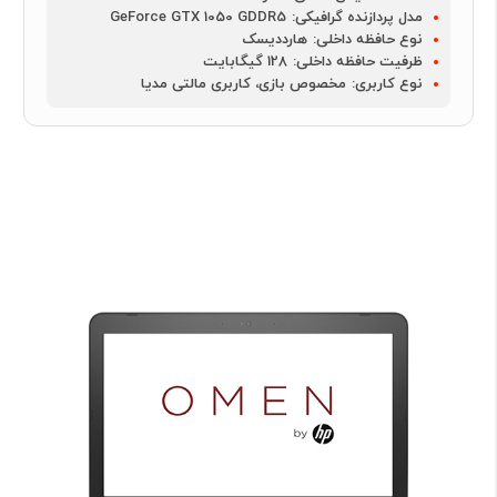
مدل پردازنده گرافیکی:
GeForce GTX 1050 GDDR5
نوع حافظه داخلی:
هارددیسک
ظرفیت حافظه داخلی:
128 گیگابایت
نوع کاربری:
مخصوص بازی، کاربری مالتی مدیا