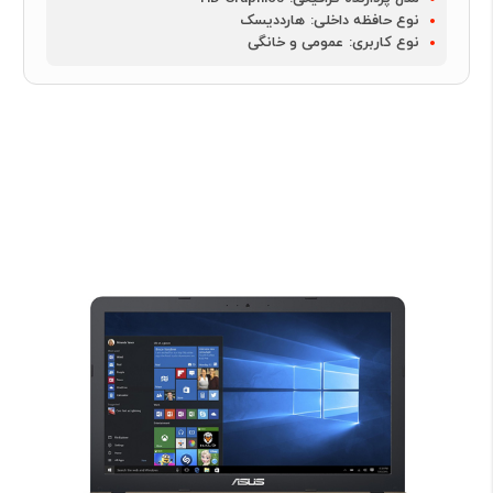
نوع حافظه داخلی:
هارددیسک
نوع کاربری:
عمومی و خانگی