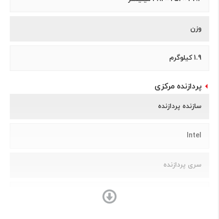
وزن
1.9 کیلوگرم
پردازنده مرکزی
سازنده پردازنده
Intel
سری پردازنده
Celeron