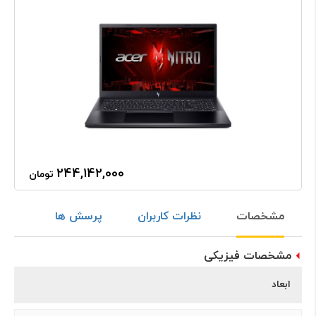
244,142,000
تومان
مشخصات
نظرات کاربران
پرسش ها
مشخصات فیزیکی
ابعاد