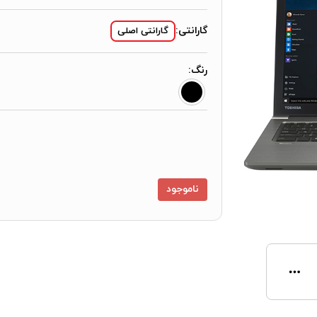
گارانتی:
گارانتی اصلی
رنگ:
ناموجود