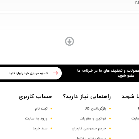
حصولات و تخفیف های ما در خبرنامه ما
عضو شوید
ا شوید
راهنمایی نیاز دارید؟
حساب کاربری
بازگرداندن کالا
ثبت نام
مارت
قوانین و مقررات
ورود به سایت
حریم خصوصی کاربران
سبد خرید
پرسش های متداول