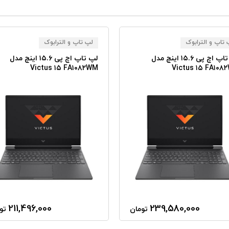
تاپ و الترابوک
لپ تاپ و الترابوک
لپ تاپ اچ پی ۱۵.۶ اینچ مدل
لپ تاپ اچ پی ۱۵.۶ اینچ مدل
Victus ۱۵ FA۱۰۸۲WM
Victus ۱۵ FA۱۰۸
211,496,000
239,580,000
تومان
تو