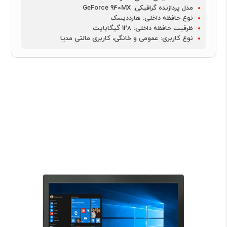
مدل پردازنده گرافیکی:
GeForce 940MX
نوع حافظه داخلی:
هارددیسک
ظرفیت حافظه داخلی:
128 گیگابایت
نوع کاربری:
عمومی و خانگی، کاربری مالتی مدیا