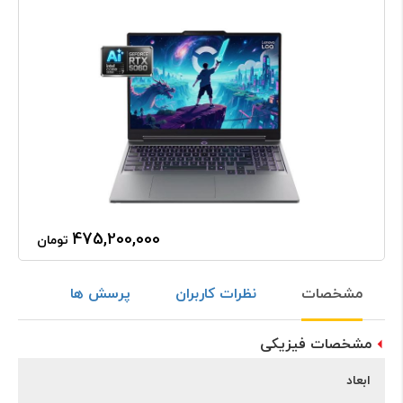
475,200,000
تومان
مشخصات
نظرات کاربران
پرسش ها
مشخصات فیزیکی
ابعاد