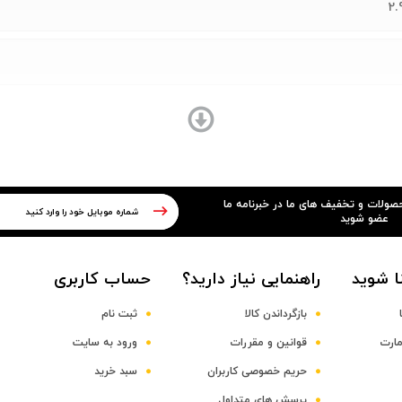
حصولات و تخفیف های ما در خبرنامه ما
عضو شوید
ا شوید
راهنمایی نیاز دارید؟
حساب کاربری
بازگرداندن کالا
ثبت نام
مارت
قوانین و مقررات
ورود به سایت
حریم خصوصی کاربران
سبد خرید
پرسش های متداول