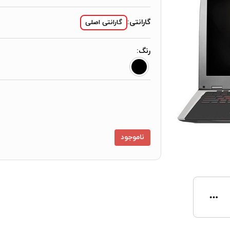
گارانتی:
گارانتی اصلی
رنگ:
ناموجود