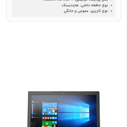
نوع حافظه داخلی:
هارددیسک
نوع کاربری:
عمومی و خانگی