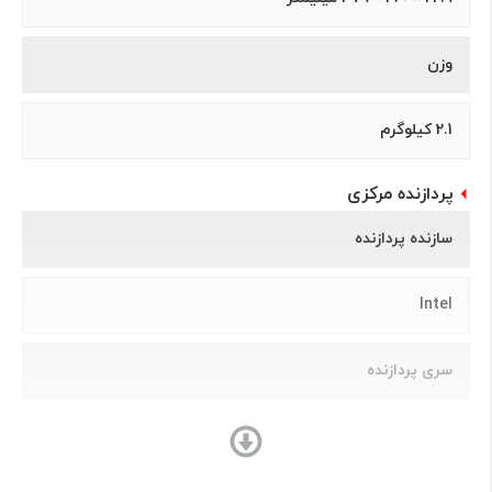
وزن
2.1 کیلوگرم
پردازنده مرکزی
سازنده پردازنده
Intel
سری پردازنده
Core i3