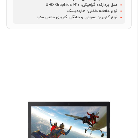
مدل پردازنده گرافیکی:
UHD Graphics 620
نوع حافظه داخلی:
هارددیسک
نوع کاربری:
عمومی و خانگی، کاربری مالتی مدیا