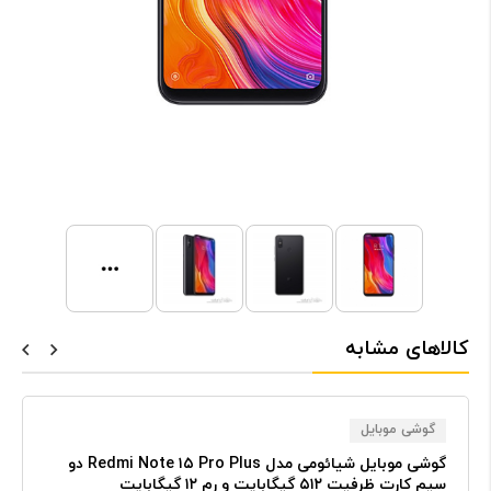
کالاهای مشابه
گوشی موبایل
گوشی موبایل شیائومی مدل Redmi Note ۱۵ Pro Plus دو
سیم کارت ظرفیت ۵۱۲ گیگابایت و رم ۱۲ گیگابایت