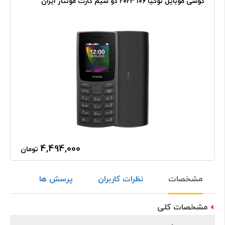
گوشی موبایل نوکیا ۱۰۶ ۲۰۲۳ دو سیم‌ کارت مونتاژ ایران
4,494,000
تومان
مشخصات
نظرات کاربران
پرسش ها
مشخصات کلی