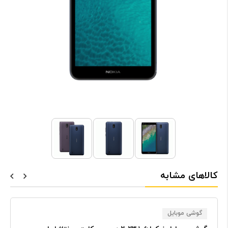
کالاهای مشابه
گوشی موبایل