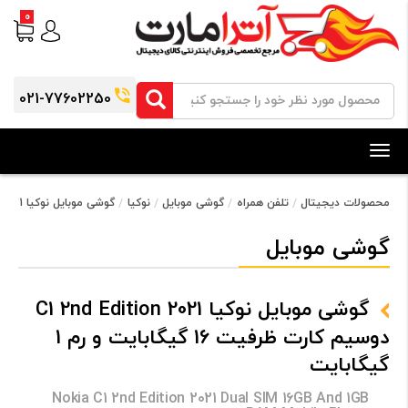
0
021-77602250
Toggle
navigation
محصولات دیجیتال
تلفن همراه
گوشی موبایل
نوکیا
گوشی موبایل نوکیا C1 2nd Edition 2021 دوسیم کارت ظرفیت 16 گیگابایت و رم 1 گیگابایت
گوشی موبایل
گوشی موبایل نوکیا C1 2nd Edition 2021
دوسیم کارت ظرفیت 16 گیگابایت و رم 1
گیگابایت
Nokia C1 2nd Edition 2021 Dual SIM 16GB And 1GB