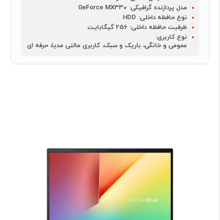
مدل پردازنده گرافیکی:
GeForce MX330
نوع حافظه داخلی:
HDD
ظرفیت حافظه داخلی:
256 گیگابایت
نوع کاربری:
عمومی و خانگی، باریک و سبک، کاربری مالتی مدیا، حرفه ای