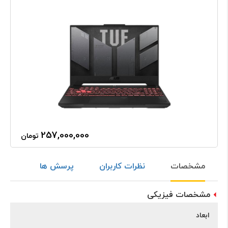
257,000,000
تومان
مشخصات
نظرات کاربران
پرسش ها
مشخصات فیزیکی
ابعاد