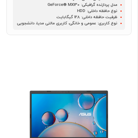
مدل پردازنده گرافیکی:
GeForce® MX130
نوع حافظه داخلی:
HDD
ظرفیت حافظه داخلی:
128 گیگابایت
نوع کاربری:
عمومی و خانگی، کاربری مالتی مدیا، دانشجویی