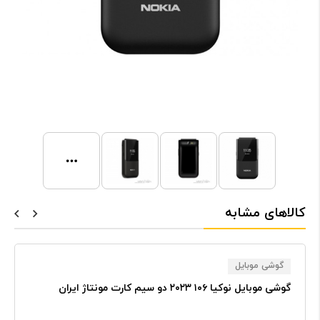
کالاهای مشابه
گوشی موبایل
گوشی موبایل نوکیا ۱۰۶ ۲۰۲۳ دو سیم‌ کارت مونتاژ ایران