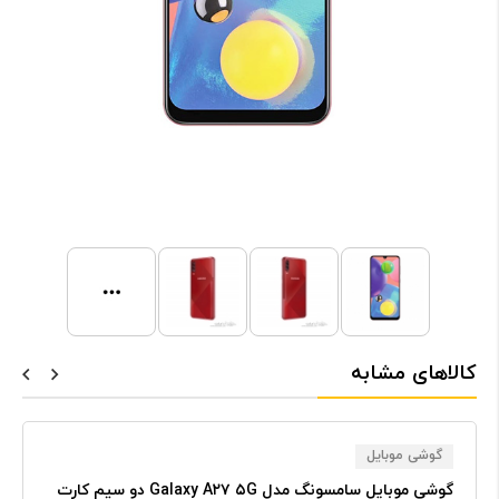
کالاهای مشابه
گوشی موبایل
گوشی موبایل سامسونگ مدل Galaxy A۲۷ ۵G دو سیم کارت