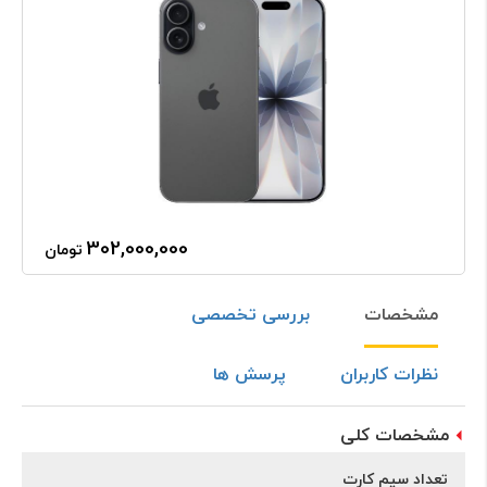
302,000,000
تومان
مشخصات
بررسی تخصصی
نظرات کاربران
پرسش ها
مشخصات کلی
تعداد سیم کارت