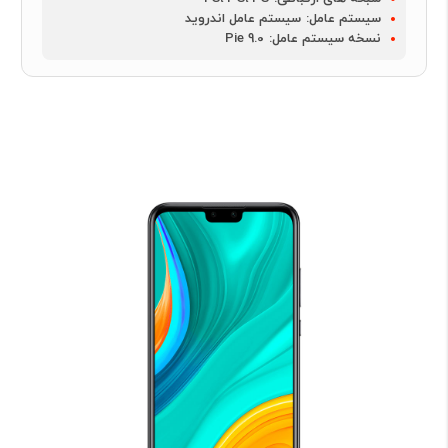
سیستم عامل:
سیستم عامل اندروید
نسخه سیستم عامل:
Pie 9.0