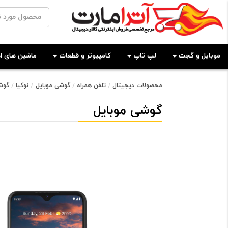
موبایل و گجت
لپ تاپ
کامپیوتر و قطعات
ماشین های اد
محصولات دیجیتال
تلفن همراه
گوشی موبایل
نوکیا
گوشی موبا
گوشی موبایل