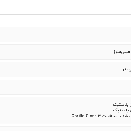
ز پلاستیک
 پلاستیک
حافظت Gorilla Glass 3