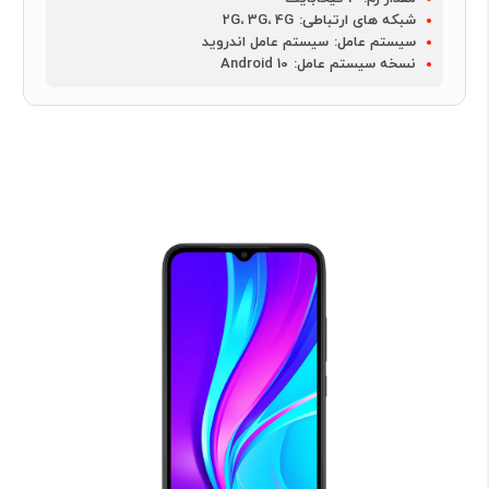
شبکه های ارتباطی:
2G، 3G، 4G
سیستم عامل:
سیستم عامل اندروید
نسخه سیستم عامل:
Android 10