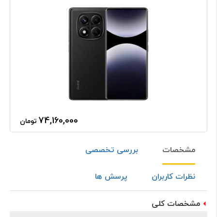
74,160,000
تومان
مشخصات
بررسی تخصصی
نظرات کاربران
پرسش ها
مشخصات کلی