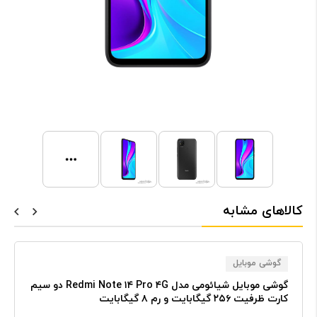
کالاهای مشابه
گوشی موبایل
گوشی موبایل شیائومی مدل Redmi Note ۱۴ Pro ۴G دو سیم
کارت ظرفیت ۲۵۶ گیگابایت و رم ۸ گیگابایت